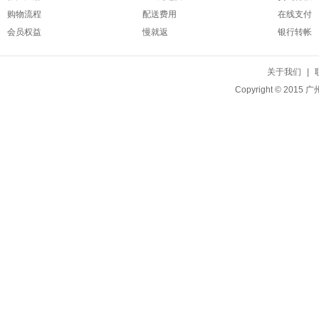
购物流程
配送费用
在线支付
会员权益
慢就返
银行转帐
关于我们
|
Copyright © 