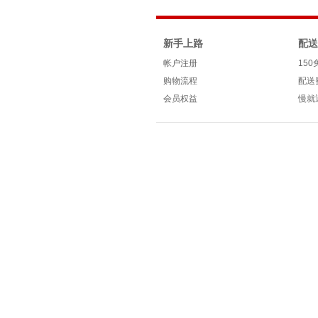
新手上路
配送
帐户注册
15
购物流程
配送
会员权益
慢就