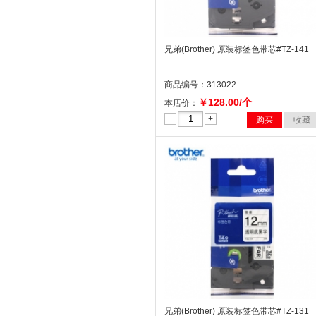
兄弟(Brother) 原装标签色带芯#TZ-141
商品编号：313022
￥128.00/个
本店价：
-
+
购买
收藏
兄弟(Brother) 原装标签色带芯#TZ-131