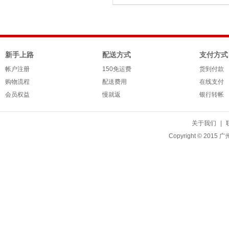
新手上路
配送方式
支付方式
帐户注册
150免运费
货到付款
购物流程
配送费用
在线支付
会员权益
慢就返
银行转帐
关于我们
|
Copyright © 